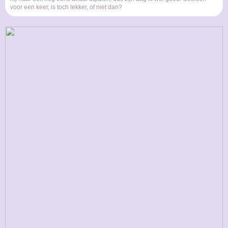
voor een keer, is toch lekker, of niet dan?